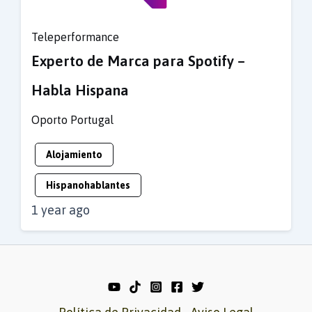
Teleperformance
Experto de Marca para Spotify –
Habla Hispana
Oporto
Portugal
Alojamiento
Hispanohablantes
1 year ago