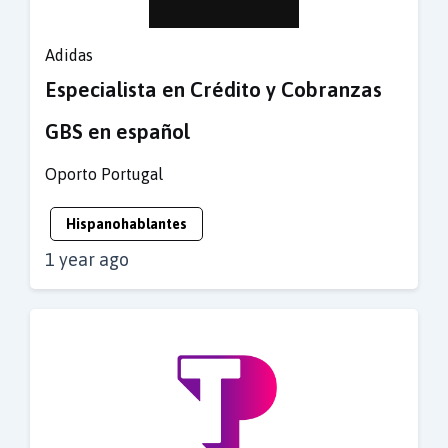
Adidas
Especialista en Crédito y Cobranzas
GBS en español
Oporto
Portugal
Hispanohablantes
1 year ago